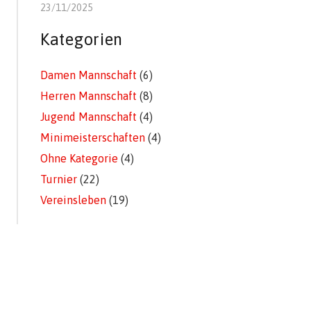
23/11/2025
Kategorien
Damen Mannschaft
(6)
Herren Mannschaft
(8)
Jugend Mannschaft
(4)
Minimeisterschaften
(4)
Ohne Kategorie
(4)
Turnier
(22)
Vereinsleben
(19)