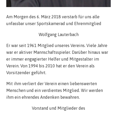
Am Morgen des 6. März 2018 verstarb für uns alle
unfassbar unser Sportskamerad und Ehrenmitglied
Wolfgang Lauterbach
Er war seit 1961 Mitglied unseres Vereins. Viele Jahre
war er aktiver Mannschaftsspieler. Darüber hinaus war
er immer engagierter Helfer und Mitgestalter im
Verein. Von 1994 bis 2010 hat er den Verein als
Vorsitzender geführt.
Mit ihm verliert der Verein einen liebenswerten
Menschen und ein verdientes Mitglied. Wir werden
ihm ein ehrendes Andenken bewahren.
Vorstand und Mitglieder des