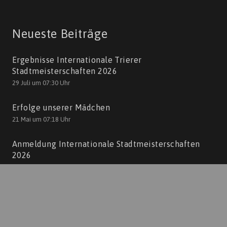
Neueste Beiträge
Ergebnisse Internationale Trierer
Stadtmeisterschaften 2026
29 Juli um 07:30 Uhr
Erfolge unserer Mädchen
21 Mai um 07:18 Uhr
Anmeldung Internationale Stadtmeisterschaften
2026
10 Mai um 17:04 Uhr
Kontakt