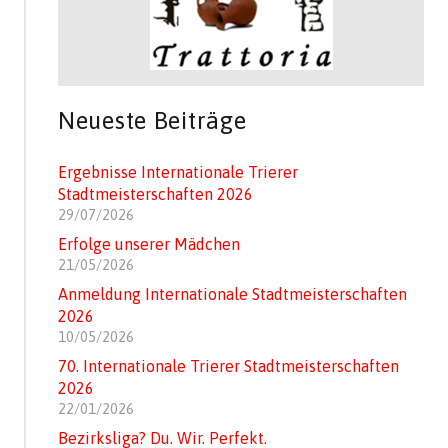
Neueste Beiträge
Ergebnisse Internationale Trierer
Stadtmeisterschaften 2026
29/07/2026
Erfolge unserer Mädchen
21/05/2026
Anmeldung Internationale Stadtmeisterschaften
2026
10/05/2026
70. Internationale Trierer Stadtmeisterschaften
2026
22/01/2026
Bezirksliga? Du. Wir. Perfekt.