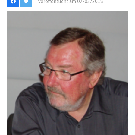
Veröffentlicht am
07/03/2018