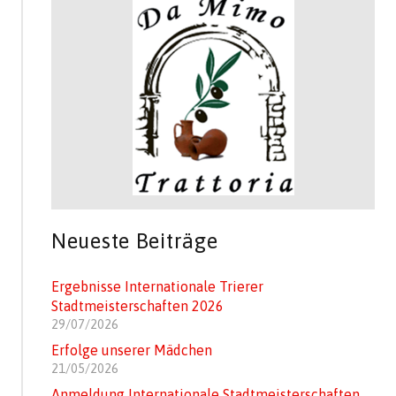
Neueste Beiträge
Ergebnisse Internationale Trierer
Stadtmeisterschaften 2026
29/07/2026
Erfolge unserer Mädchen
21/05/2026
Anmeldung Internationale Stadtmeisterschaften