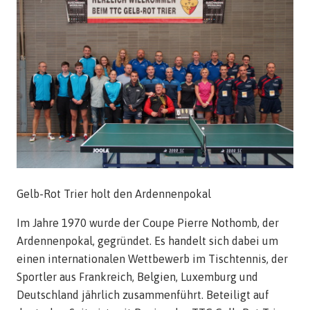
Gelb-Rot Trier holt den Ardennenpokal
Im Jahre 1970 wurde der Coupe Pierre Nothomb, der
Ardennenpokal, gegründet. Es handelt sich dabei um
einen internationalen Wettbewerb im Tischtennis, der
Sportler aus Frankreich, Belgien, Luxemburg und
Deutschland jährlich zusammenführt. Beteiligt auf