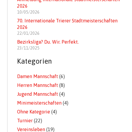
2026
10/05/2026
70. Internationale Trierer Stadtmeisterschaften
2026
22/01/2026
Bezirksliga? Du. Wir. Perfekt.
23/11/2025
Kategorien
Damen Mannschaft
(6)
Herren Mannschaft
(8)
Jugend Mannschaft
(4)
Minimeisterschaften
(4)
Ohne Kategorie
(4)
Turnier
(22)
Vereinsleben
(19)