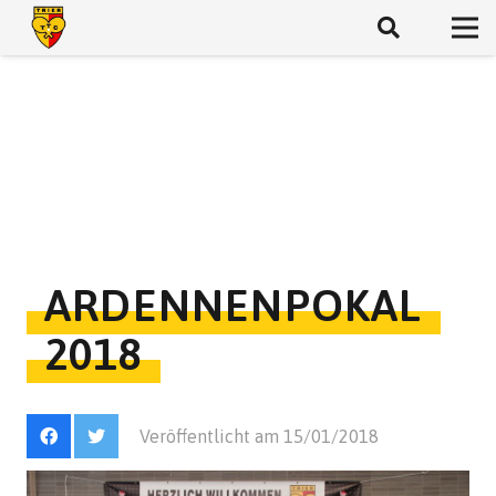
ARDENNENPOKAL
2018
Veröffentlicht am
15/01/2018