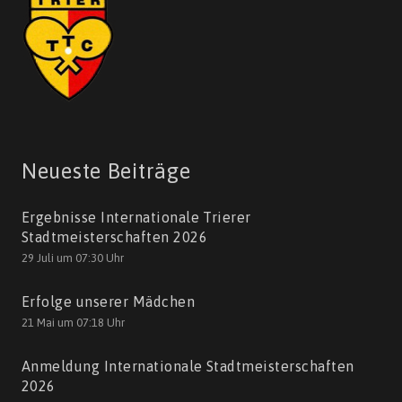
Neueste Beiträge
Ergebnisse Internationale Trierer
Stadtmeisterschaften 2026
29 Juli um 07:30 Uhr
Erfolge unserer Mädchen
21 Mai um 07:18 Uhr
Anmeldung Internationale Stadtmeisterschaften
2026