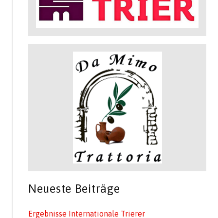
Neueste Beiträge
Ergebnisse Internationale Trierer