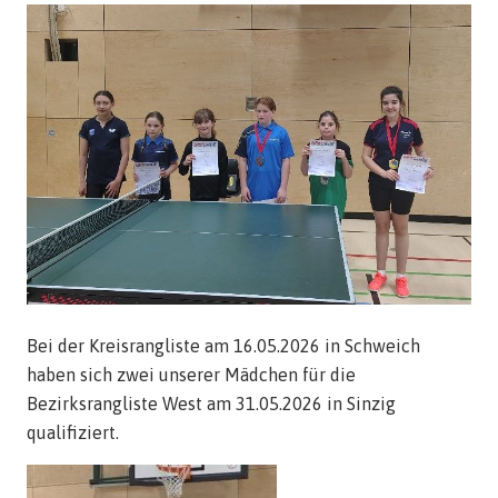
Bei der Kreisrangliste am 16.05.2026 in Schweich
haben sich zwei unserer Mädchen für die
Bezirksrangliste West am 31.05.2026 in Sinzig
qualifiziert.