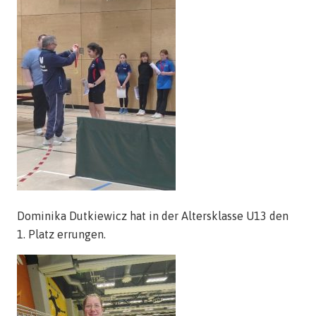
Dominika Dutkiewicz hat in der Altersklasse U13 den
1. Platz errungen.