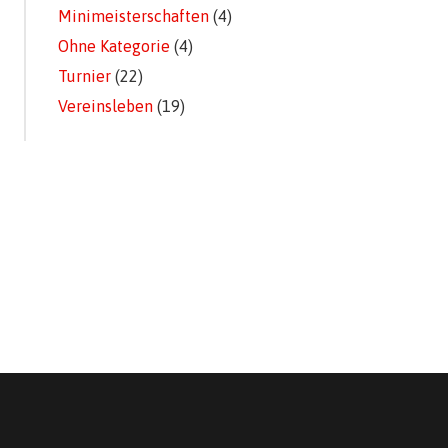
Minimeisterschaften
(4)
Ohne Kategorie
(4)
Turnier
(22)
Vereinsleben
(19)