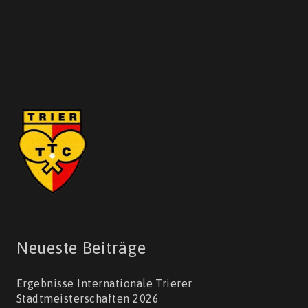
Neueste Beiträge
Ergebnisse Internationale Trierer
Stadtmeisterschaften 2026