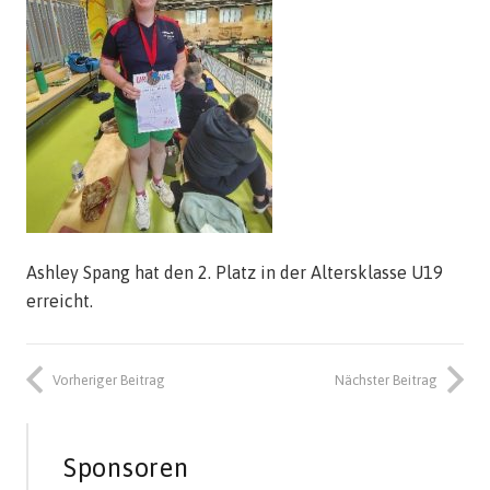
Ashley Spang hat den 2. Platz in der Altersklasse U19
erreicht.
Vorheriger Beitrag
Nächster Beitrag
Sponsoren