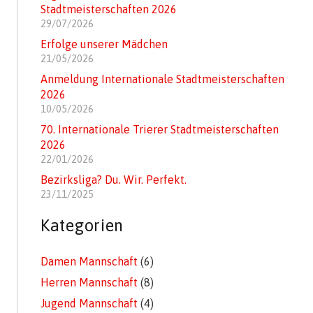
Stadtmeisterschaften 2026
29/07/2026
Erfolge unserer Mädchen
21/05/2026
Anmeldung Internationale Stadtmeisterschaften
2026
10/05/2026
70. Internationale Trierer Stadtmeisterschaften
2026
22/01/2026
Bezirksliga? Du. Wir. Perfekt.
23/11/2025
Kategorien
Damen Mannschaft
(6)
Herren Mannschaft
(8)
Jugend Mannschaft
(4)