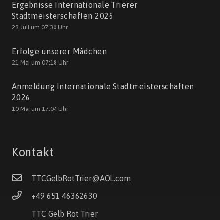
Ergebnisse Internationale Trierer
Stadtmeisterschaften 2026
29 Juli um 07:30 Uhr
Erfolge unserer Mädchen
21 Mai um 07:18 Uhr
Anmeldung Internationale Stadtmeisterschaften
2026
10 Mai um 17:04 Uhr
Kontakt
TTCGelbRotTrier@AOL.com
+49 651 46362630
TTC Gelb Rot Trier