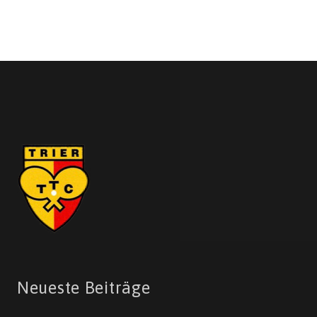
Neueste Beiträge