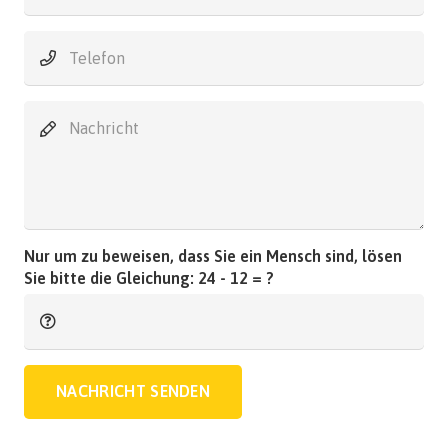
Nur um zu beweisen, dass Sie ein Mensch sind, lösen
Sie bitte die Gleichung:
24 - 12 = ?
NACHRICHT SENDEN