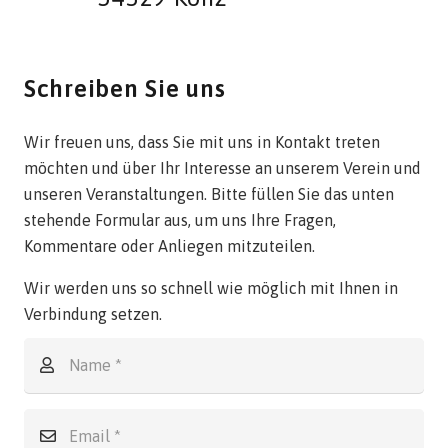
Schreiben Sie uns
Wir freuen uns, dass Sie mit uns in Kontakt treten
möchten und über Ihr Interesse an unserem Verein und
unseren Veranstaltungen. Bitte füllen Sie das unten
stehende Formular aus, um uns Ihre Fragen,
Kommentare oder Anliegen mitzuteilen.
Wir werden uns so schnell wie möglich mit Ihnen in
Verbindung setzen.