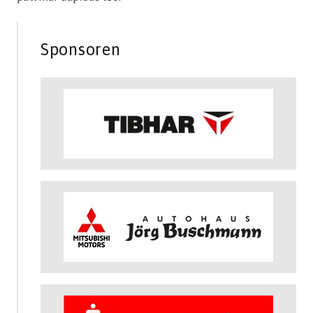
Sponsoren