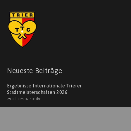
Neueste Beiträge
Ergebnisse Internationale Trierer
Stadtmeisterschaften 2026
29 Juli um 07:30 Uhr
Erfolge unserer Mädchen
21 Mai um 07:18 Uhr