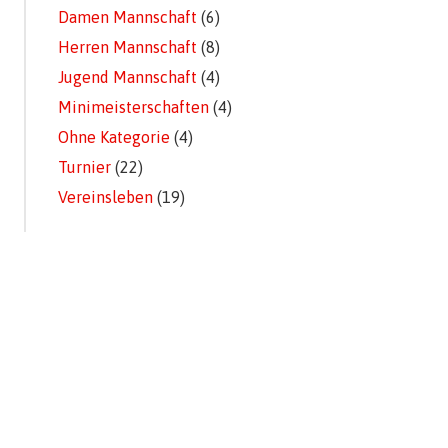
Damen Mannschaft
(6)
Herren Mannschaft
(8)
Jugend Mannschaft
(4)
Minimeisterschaften
(4)
Ohne Kategorie
(4)
Turnier
(22)
Vereinsleben
(19)