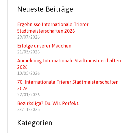
Neueste Beiträge
Ergebnisse Internationale Trierer
Stadtmeisterschaften 2026
29/07/2026
Erfolge unserer Mädchen
21/05/2026
Anmeldung Internationale Stadtmeisterschaften
2026
10/05/2026
70. Internationale Trierer Stadtmeisterschaften
2026
22/01/2026
Bezirksliga? Du. Wir. Perfekt.
23/11/2025
Kategorien