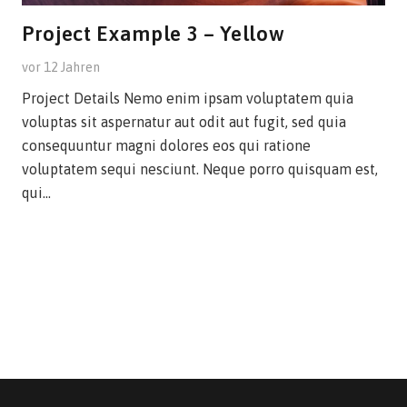
Project Example 3 – Yellow
vor 12 Jahren
Project Details Nemo enim ipsam voluptatem quia
voluptas sit aspernatur aut odit aut fugit, sed quia
consequuntur magni dolores eos qui ratione
voluptatem sequi nesciunt. Neque porro quisquam est,
qui…