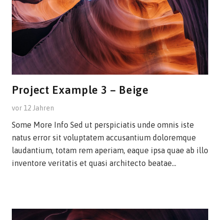
Project Example 3 – Beige
vor 12 Jahren
Some More Info Sed ut perspiciatis unde omnis iste
natus error sit voluptatem accusantium doloremque
laudantium, totam rem aperiam, eaque ipsa quae ab illo
inventore veritatis et quasi architecto beatae…