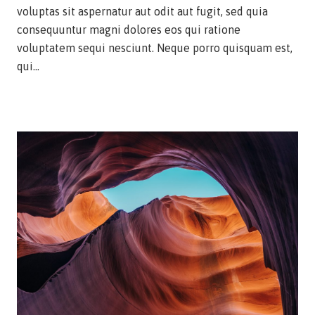
voluptas sit aspernatur aut odit aut fugit, sed quia
consequuntur magni dolores eos qui ratione
voluptatem sequi nesciunt. Neque porro quisquam est,
qui…