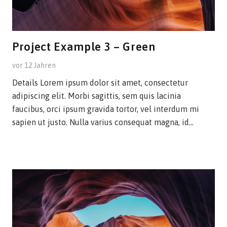
Project Example 3 – Green
vor 12 Jahren
Details Lorem ipsum dolor sit amet, consectetur
adipiscing elit. Morbi sagittis, sem quis lacinia
faucibus, orci ipsum gravida tortor, vel interdum mi
sapien ut justo. Nulla varius consequat magna, id…