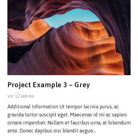
Project Example 3 – Grey
vor 12 Jahren
Additional Information Ut tempor lacinia purus, ac
gravida tortor suscipit eget. Maecenas id mi ac sapien
ornare imperdiet. Nullam et faucibus urna, at bibendum
ante. Donec dapibus nisi blandit augue…