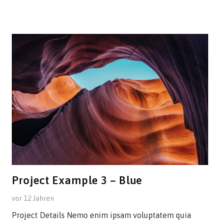
Project Example 3 – Blue
vor 12 Jahren
Project Details Nemo enim ipsam voluptatem quia