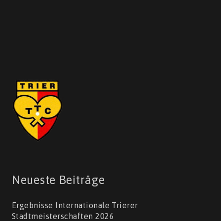
Neueste Beiträge
Ergebnisse Internationale Trierer
Stadtmeisterschaften 2026