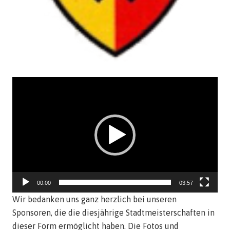
Video-
Player
00:00
03:57
Wir bedanken uns ganz herzlich bei unseren
Sponsoren, die die diesjährige Stadtmeisterschaften in
dieser Form ermöglicht haben. Die Fotos und