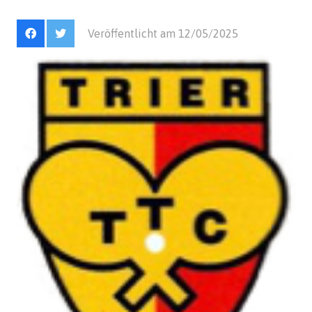
Veröffentlicht am
12/05/2025