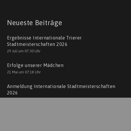
Neueste Beiträge
Ergebnisse Internationale Trierer
Stadtmeisterschaften 2026
29 Juli um 07:30 Uhr
Erfolge unserer Mädchen
21 Mai um 07:18 Uhr
Anmeldung Internationale Stadtmeisterschaften
2026
10 Mai um 17:04 Uhr
Kontakt