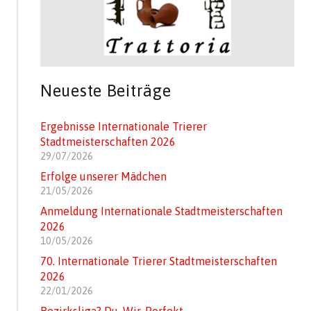
Neueste Beiträge
Ergebnisse Internationale Trierer
Stadtmeisterschaften 2026
29/07/2026
Erfolge unserer Mädchen
21/05/2026
Anmeldung Internationale Stadtmeisterschaften
2026
10/05/2026
70. Internationale Trierer Stadtmeisterschaften
2026
22/01/2026