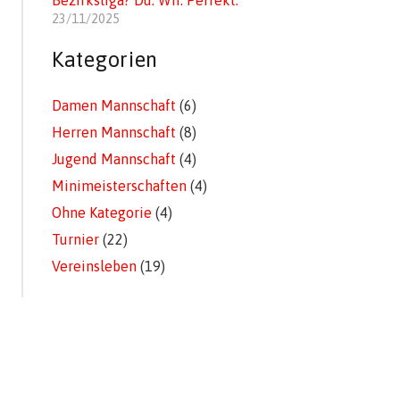
Bezirksliga? Du. Wir. Perfekt.
23/11/2025
Kategorien
Damen Mannschaft
(6)
Herren Mannschaft
(8)
Jugend Mannschaft
(4)
Minimeisterschaften
(4)
Ohne Kategorie
(4)
Turnier
(22)
Vereinsleben
(19)